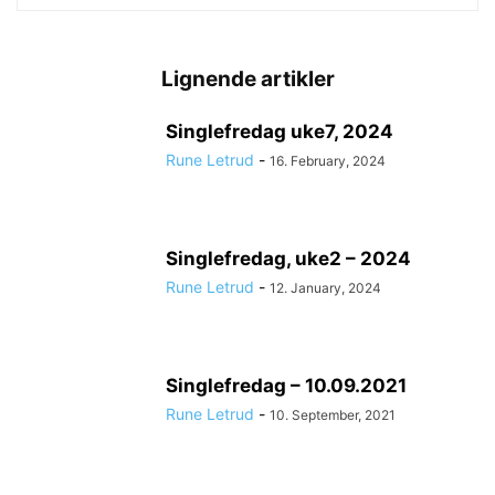
Lignende artikler
Singlefredag uke7, 2024
Rune Letrud
-
16. February, 2024
Singlefredag, uke2 – 2024
Rune Letrud
-
12. January, 2024
Singlefredag – 10.09.2021
Rune Letrud
-
10. September, 2021