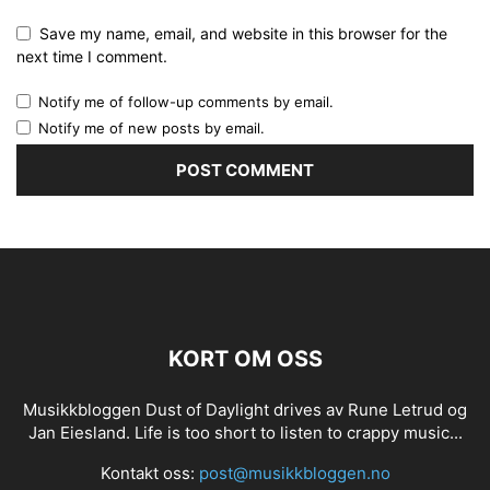
Save my name, email, and website in this browser for the
next time I comment.
Notify me of follow-up comments by email.
Notify me of new posts by email.
KORT OM OSS
Musikkbloggen Dust of Daylight drives av Rune Letrud og
Jan Eiesland. Life is too short to listen to crappy music...
Kontakt oss:
post@musikkbloggen.no