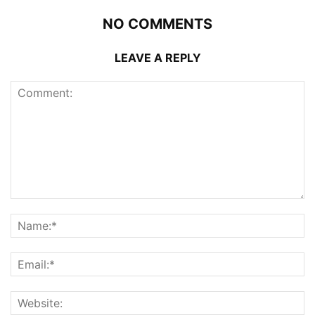
NO COMMENTS
LEAVE A REPLY