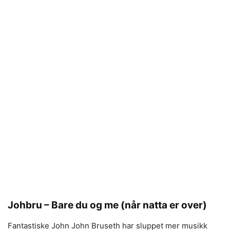
Johbru – Bare du og me (når natta er over)
Fantastiske John John Bruseth har sluppet mer musikk