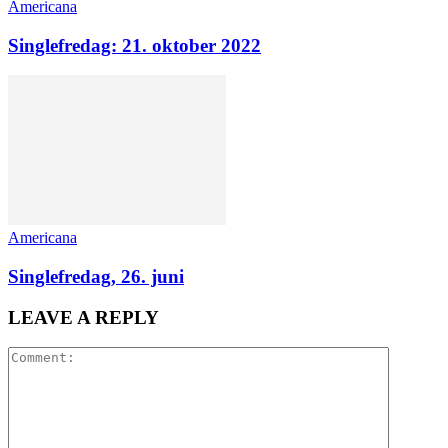
Americana
Singlefredag: 21. oktober 2022
Americana
Singlefredag, 26. juni
LEAVE A REPLY