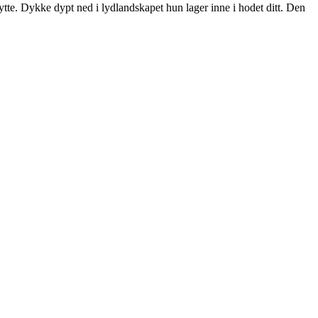
ytte. Dykke dypt ned i lydlandskapet hun lager inne i hodet ditt. Den