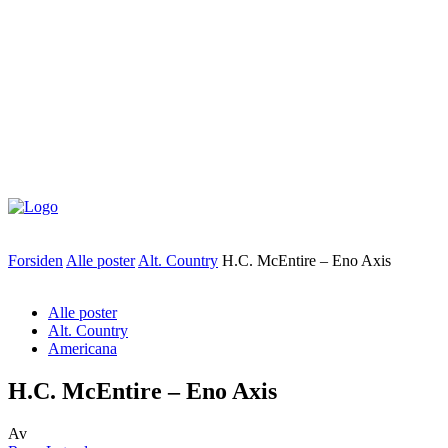
Forsiden
Alle poster
Alt. Country
H.C. McEntire – Eno Axis
Alle poster
Alt. Country
Americana
H.C. McEntire – Eno Axis
Av