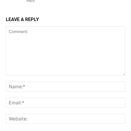
Reply
LEAVE A REPLY