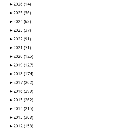
►
2026
(14)
►
2025
(36)
►
2024
(63)
►
2023
(37)
►
2022
(91)
►
2021
(71)
►
2020
(125)
►
2019
(127)
►
2018
(174)
►
2017
(262)
►
2016
(298)
►
2015
(262)
►
2014
(215)
►
2013
(308)
►
2012
(158)