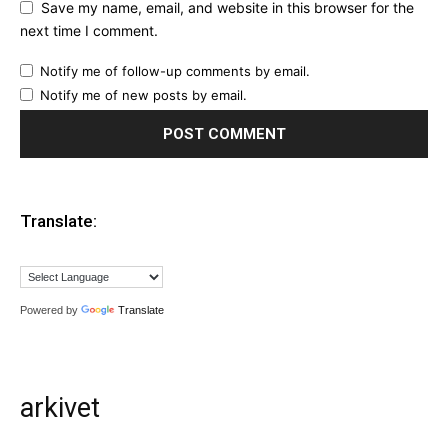
Save my name, email, and website in this browser for the
next time I comment.
Notify me of follow-up comments by email.
Notify me of new posts by email.
Translate:
Powered by
Translate
arkivet