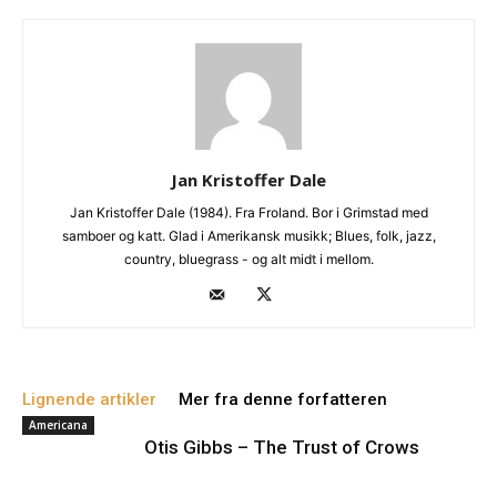
Jan Kristoffer Dale
Jan Kristoffer Dale (1984). Fra Froland. Bor i Grimstad med
samboer og katt. Glad i Amerikansk musikk; Blues, folk, jazz,
country, bluegrass - og alt midt i mellom.
Lignende artikler
Mer fra denne forfatteren
Americana
Otis Gibbs – The Trust of Crows