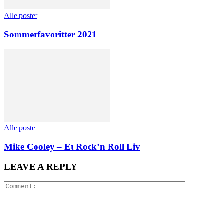
Alle poster
Sommerfavoritter 2021
Alle poster
Mike Cooley – Et Rock’n Roll Liv
LEAVE A REPLY