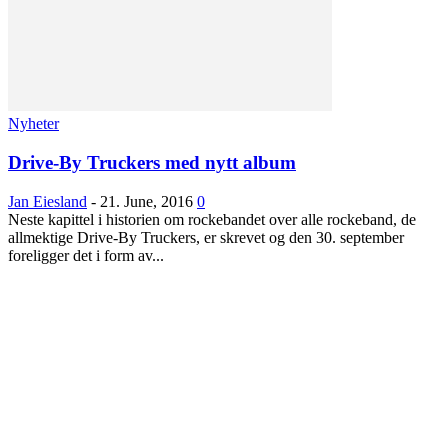
Nyheter
Drive-By Truckers med nytt album
Jan Eiesland
-
21. June, 2016
0
Neste kapittel i historien om rockebandet over alle rockeband, de
allmektige Drive-By Truckers, er skrevet og den 30. september
foreligger det i form av...