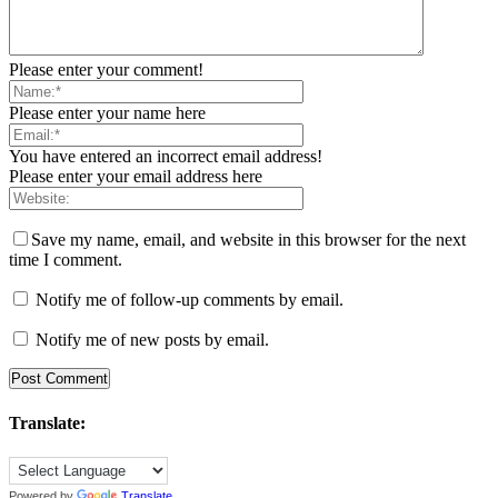
Please enter your comment!
Please enter your name here
You have entered an incorrect email address!
Please enter your email address here
Save my name, email, and website in this browser for the next
time I comment.
Notify me of follow-up comments by email.
Notify me of new posts by email.
Translate:
Powered by
Translate