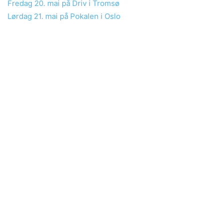
Fredag 20. mai på Driv i Tromsø
Lørdag 21. mai på Pokalen i Oslo