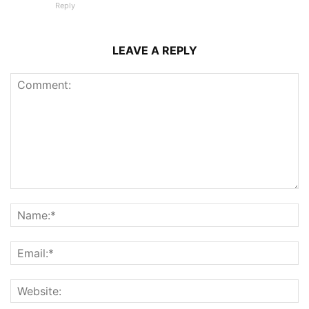
Reply
LEAVE A REPLY