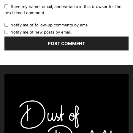
Save my name, email, and website in this browser for the
next time I comment.
Notify me of follow-up comments by email.
Notify me of new posts by email.