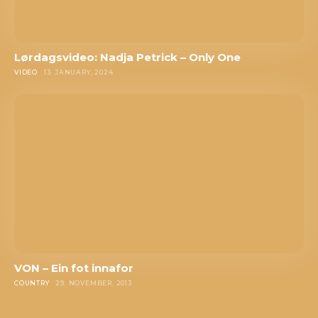
Lørdagsvideo: Nadja Petrick – Only One
VIDEO
13. JANUARY, 2024
VON – Ein fot innafor
COUNTRY
29. NOVEMBER, 2013