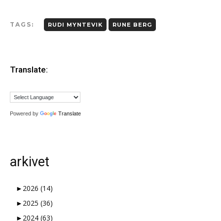
TAGS:
RUDI MYNTEVIK
RUNE BERG
Translate:
Powered by
Translate
arkivet
►
2026
(14)
►
2025
(36)
►
2024
(63)