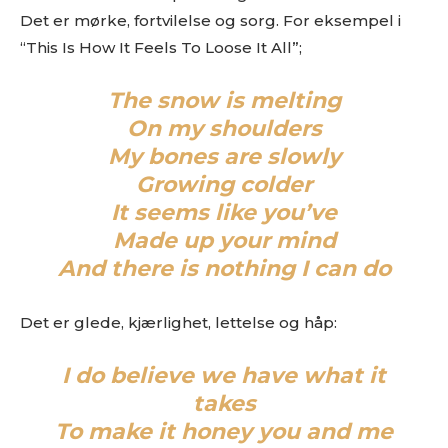
Det er mørke, fortvilelse og sorg. For eksempel i
“This Is How It Feels To Loose It All”;
The snow is melting
On my shoulders
My bones are slowly
Growing colder
It seems like you’ve
Made up your mind
And there is nothing I can do
Det er glede, kjærlighet, lettelse og håp:
I do believe we have what it
takes
To make it honey you and me