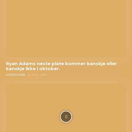
Ryan Adams neste plate kommer kanskje eller
kanskje ikke i oktober.
AMERICANA
3. JULY, 2013