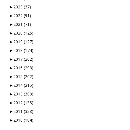
►
2023
(37)
►
2022
(91)
►
2021
(71)
►
2020
(125)
►
2019
(127)
►
2018
(174)
►
2017
(262)
►
2016
(298)
►
2015
(262)
►
2014
(215)
►
2013
(308)
►
2012
(158)
►
2011
(338)
►
2010
(184)