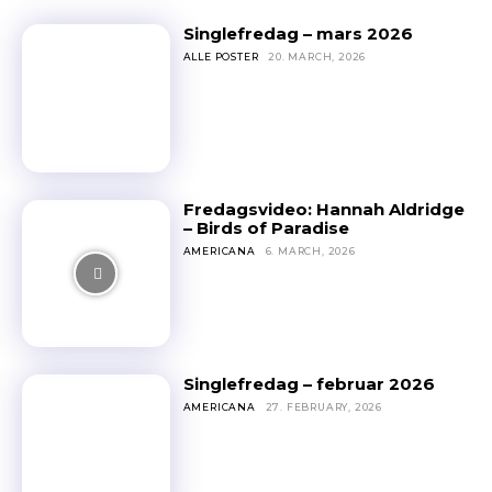
Singlefredag – mars 2026
ALLE POSTER
20. MARCH, 2026
Fredagsvideo: Hannah Aldridge
– Birds of Paradise
AMERICANA
6. MARCH, 2026
Singlefredag – februar 2026
AMERICANA
27. FEBRUARY, 2026