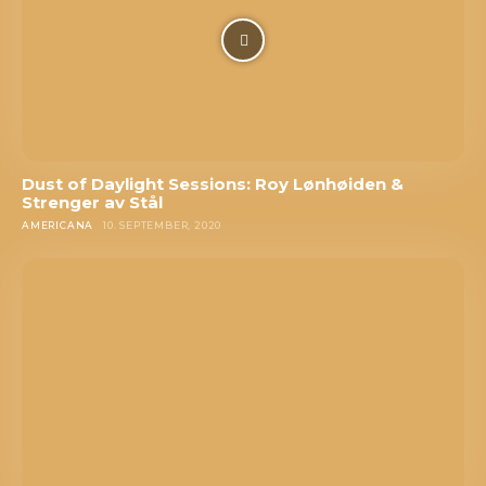
Dust of Daylight Sessions: Roy Lønhøiden &
Strenger av Stål
AMERICANA
10. SEPTEMBER, 2020