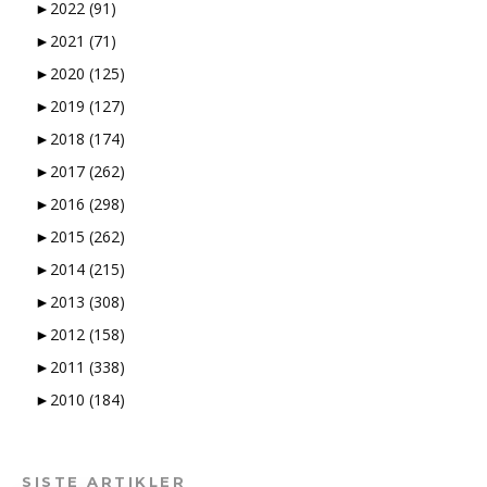
►
2022
(91)
►
2021
(71)
►
2020
(125)
►
2019
(127)
►
2018
(174)
►
2017
(262)
►
2016
(298)
►
2015
(262)
►
2014
(215)
►
2013
(308)
►
2012
(158)
►
2011
(338)
►
2010
(184)
SISTE ARTIKLER