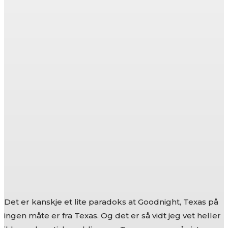
Det er kanskje et lite paradoks at Goodnight, Texas på
ingen måte er fra Texas. Og det er så vidt jeg vet heller