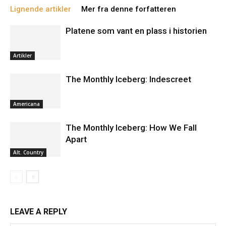
Lignende artikler
Mer fra denne forfatteren
Platene som vant en plass i historien
Artikler
The Monthly Iceberg: Indescreet
Americana
The Monthly Iceberg: How We Fall
Apart
Alt. Country
LEAVE A REPLY