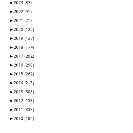
►
2023
(37)
►
2022
(91)
►
2021
(71)
►
2020
(125)
►
2019
(127)
►
2018
(174)
►
2017
(262)
►
2016
(298)
►
2015
(262)
►
2014
(215)
►
2013
(308)
►
2012
(158)
►
2011
(338)
►
2010
(184)