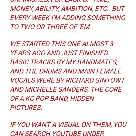
MONEY, ABILITY, AMBITION, ETC. BUT
EVERY WEEK I’M ADDING SOMETHING
TO TWO OR THREE OF ’EM.
WE STARTED THIS ONE ALMOST 3
YEARS AGO AND JUST FINISHED.
BASIC TRACKS BY MY BANDMATES,
AND THE DRUMS AND MAIN FEMALE
VOCALS WERE BY RICHARD GINTOWT
AND MICHELLE SANDERS, THE CORE
OF A KC POP BAND, HIDDEN
PICTURES.
IF YOU WANT A VISUAL ON THEM, YOU
CAN SEARCH YOUTUBE UNDER