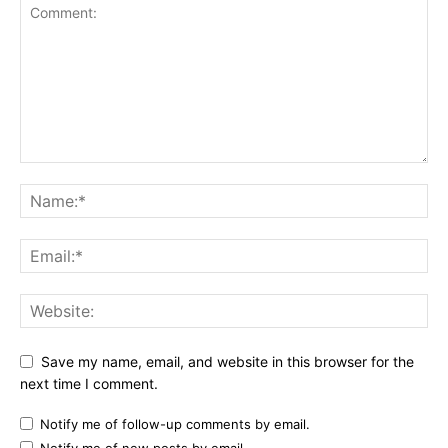
Save my name, email, and website in this browser for the
next time I comment.
Notify me of follow-up comments by email.