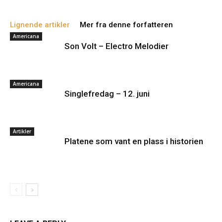
Lignende artikler
Mer fra denne forfatteren
Americana
Son Volt – Electro Melodier
Americana
Singlefredag – 12. juni
Artikler
Platene som vant en plass i historien