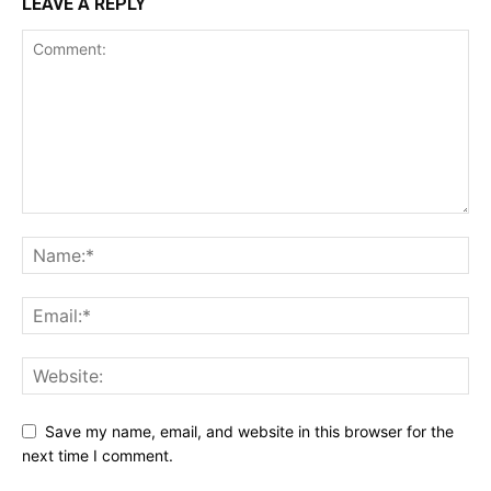
LEAVE A REPLY
Save my name, email, and website in this browser for the
next time I comment.