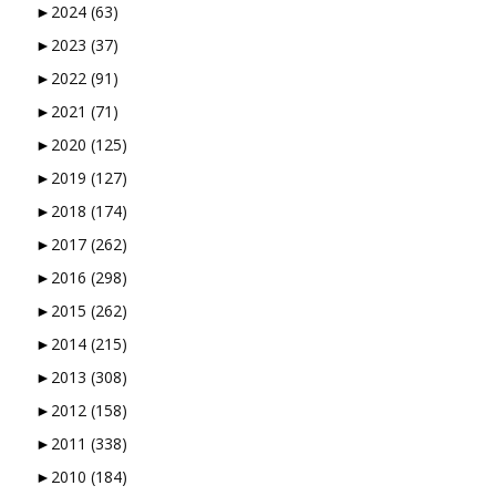
►
2024
(63)
►
2023
(37)
►
2022
(91)
►
2021
(71)
►
2020
(125)
►
2019
(127)
►
2018
(174)
►
2017
(262)
►
2016
(298)
►
2015
(262)
►
2014
(215)
►
2013
(308)
►
2012
(158)
►
2011
(338)
►
2010
(184)