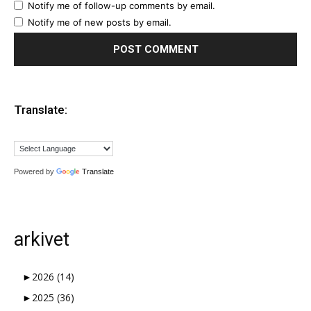
Notify me of follow-up comments by email.
Notify me of new posts by email.
Translate:
Powered by
Translate
arkivet
►
2026
(14)
►
2025
(36)