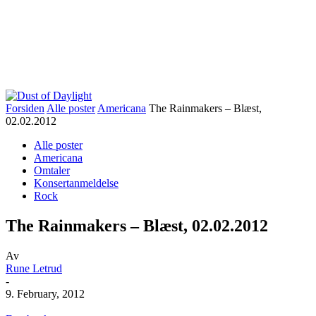
Forsiden
Alle poster
Americana
The Rainmakers – Blæst,
02.02.2012
Alle poster
Americana
Omtaler
Konsertanmeldelse
Rock
The Rainmakers – Blæst, 02.02.2012
Av
Rune Letrud
-
9. February, 2012