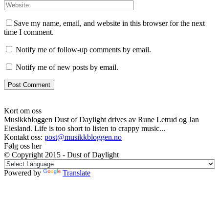
Save my name, email, and website in this browser for the next
time I comment.
Notify me of follow-up comments by email.
Notify me of new posts by email.
Kort om oss
Musikkbloggen Dust of Daylight drives av Rune Letrud og Jan
Eiesland. Life is too short to listen to crappy music...
Kontakt oss:
post@musikkbloggen.no
Følg oss her
© Copyright 2015 - Dust of Daylight
Powered by
Translate