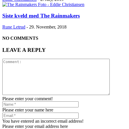
Siste kveld med The Rainmakers
Rune Letrud
-
29. November, 2018
NO COMMENTS
LEAVE A REPLY
Please enter your comment!
Please enter your name here
You have entered an incorrect email address!
Please enter your email address here