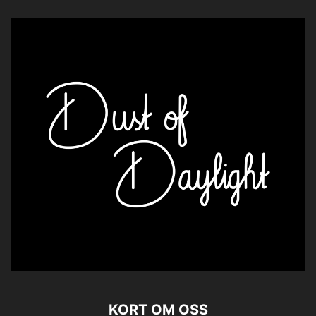
KORT OM OSS