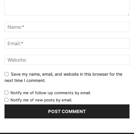
Save my name, email, and website in this browser for the
next time I comment.
Notify me of follow-up comments by email.
Notify me of new posts by email.