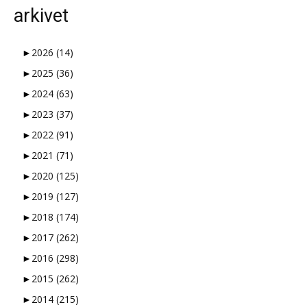
arkivet
►
2026
(14)
►
2025
(36)
►
2024
(63)
►
2023
(37)
►
2022
(91)
►
2021
(71)
►
2020
(125)
►
2019
(127)
►
2018
(174)
►
2017
(262)
►
2016
(298)
►
2015
(262)
►
2014
(215)