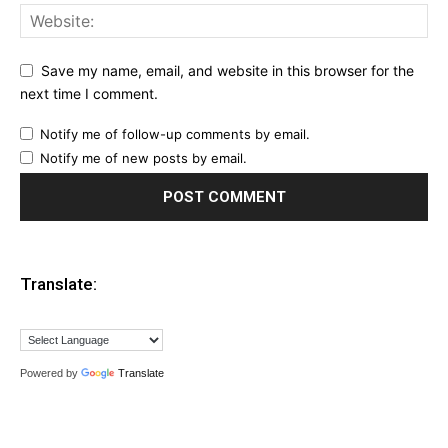
Save my name, email, and website in this browser for the
next time I comment.
Notify me of follow-up comments by email.
Notify me of new posts by email.
Translate:
Powered by
Translate