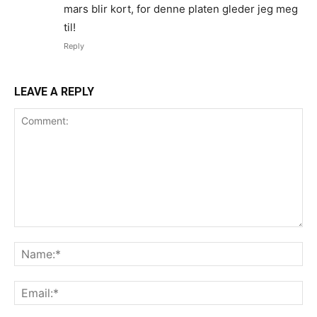
mars blir kort, for denne platen gleder jeg meg
til!
Reply
LEAVE A REPLY