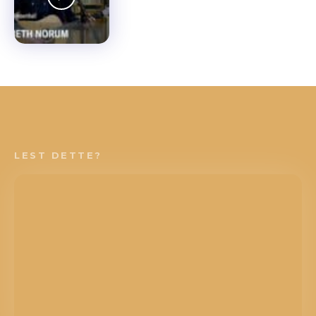
LEST DETTE?