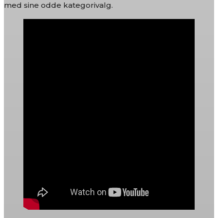
med sine odde kategorivalg.