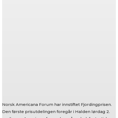
Norsk Americana Forum har innstiftet Fjordingprisen.
Den første prisutdelingen foregår i Halden lørdag 2.