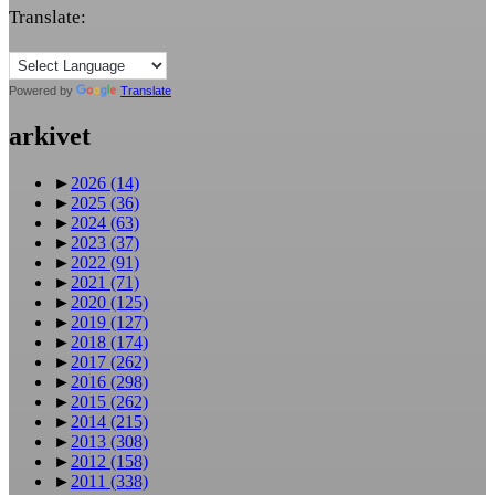
Translate:
Powered by
Translate
arkivet
►
2026
(14)
►
2025
(36)
►
2024
(63)
►
2023
(37)
►
2022
(91)
►
2021
(71)
►
2020
(125)
►
2019
(127)
►
2018
(174)
►
2017
(262)
►
2016
(298)
►
2015
(262)
►
2014
(215)
►
2013
(308)
►
2012
(158)
►
2011
(338)