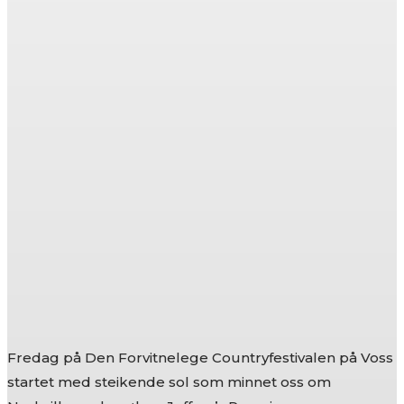
Fredag på Den Forvitnelege Countryfestivalen på Voss
startet med steikende sol som minnet oss om