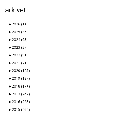
arkivet
►
2026
(14)
►
2025
(36)
►
2024
(63)
►
2023
(37)
►
2022
(91)
►
2021
(71)
►
2020
(125)
►
2019
(127)
►
2018
(174)
►
2017
(262)
►
2016
(298)
►
2015
(262)