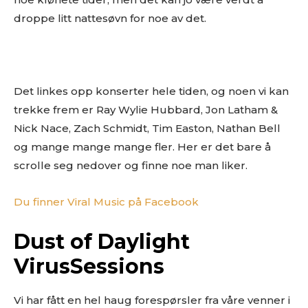
droppe litt nattesøvn for noe av det.
Det linkes opp konserter hele tiden, og noen vi kan
trekke frem er Ray Wylie Hubbard, Jon Latham &
Nick Nace, Zach Schmidt, Tim Easton, Nathan Bell
og mange mange mange fler. Her er det bare å
scrolle seg nedover og finne noe man liker.
Du finner Viral Music på Facebook
Dust of Daylight
VirusSessions
Vi har fått en hel haug forespørsler fra våre venner i