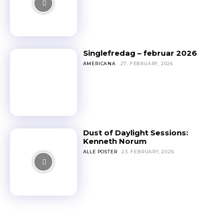
Singlefredag – februar 2026
AMERICANA
27. FEBRUARY, 2026
Dust of Daylight Sessions:
Kenneth Norum
ALLE POSTER
23. FEBRUARY, 2026