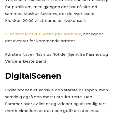
for publikum, men gjengen der har nå skrudd
sammen Moskus Sessions, der de hver kveld
klokken 20:00 vil streame en livekonsert.
Du finner Moskus Scene på Facebook
, der ligger
det eventer for kommende artister.
Første artist er Rasmus Rohde. (kjent fra Rasmus og
Verdens Beste Band)
DigitalScenen
Digitalscenen er kanskje den største gruppen, men
samtidig også den mest ustrukturerte. Den
flommer over av linker og videoer og alt mulig rart,
men innimellom er det noen gullkorn der inne.