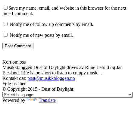
Save my name, email, and website in this browser for the next
time I comment.
Notify me of follow-up comments by email.
Notify me of new posts by email.
Kort om oss
Musikkbloggen Dust of Daylight drives av Rune Letrud og Jan
Eiesland. Life is too short to listen to crappy music...
Kontakt oss:
post@musikkbloggen.no
Følg oss her
© Copyright 2015 - Dust of Daylight
Powered by
Translate