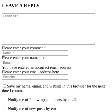
LEAVE A REPLY
Please enter your comment!
Please enter your name here
You have entered an incorrect email address!
Please enter your email address here
Save my name, email, and website in this browser for the next
time I comment.
Notify me of follow-up comments by email.
Notify me of new posts by email.