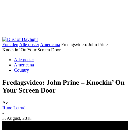
Forsiden
Alle poster
Americana
Fredagsvideo: John Prine –
Knockin’ On Your Screen Door
Alle poster
Americana
Country
Fredagsvideo: John Prine – Knockin’ On
Your Screen Door
Av
Rune Letrud
-
3. August, 2018