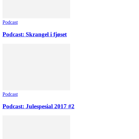
Podcast
Podcast: Skrangel i fjøset
Podcast
Podcast: Julespesial 2017 #2