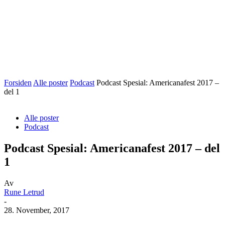
Forsiden
Alle poster
Podcast
Podcast Spesial: Americanafest 2017 –
del 1
Alle poster
Podcast
Podcast Spesial: Americanafest 2017 – del
1
Av
Rune Letrud
-
28. November, 2017