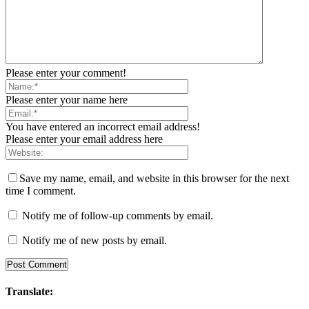
Please enter your comment!
Please enter your name here
You have entered an incorrect email address!
Please enter your email address here
Save my name, email, and website in this browser for the next
time I comment.
Notify me of follow-up comments by email.
Notify me of new posts by email.
Translate: