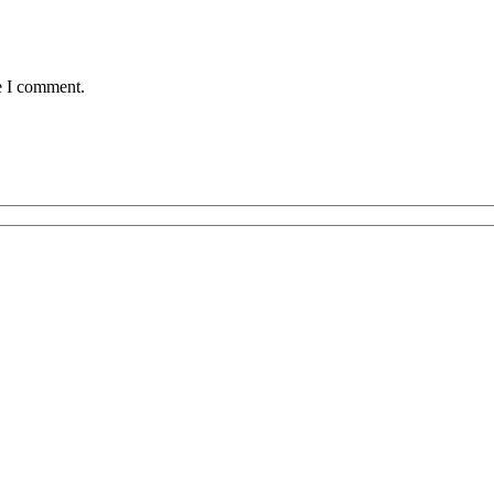
e I comment.