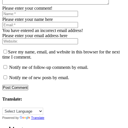
Please enter your comment!
Please enter your name here
You have entered an incorrect email address!
Please enter your email address here
Save my name, email, and website in this browser for the next
time I comment.
Notify me of follow-up comments by email.
Notify me of new posts by email.
Translate:
Powered by
Translate