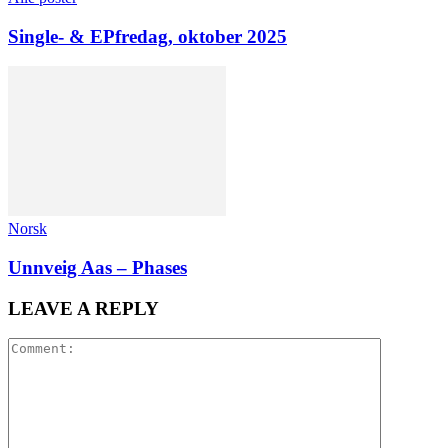
Single- & EPfredag, oktober 2025
Norsk
Unnveig Aas – Phases
LEAVE A REPLY