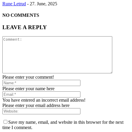
Rune Letrud
-
27. June, 2025
NO COMMENTS
LEAVE A REPLY
Please enter your comment!
Please enter your name here
You have entered an incorrect email address!
Please enter your email address here
Save my name, email, and website in this browser for the next
time I comment.