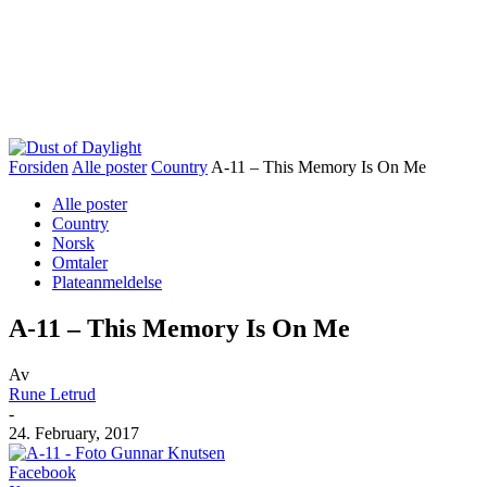
Forsiden
Alle poster
Country
A-11 – This Memory Is On Me
Alle poster
Country
Norsk
Omtaler
Plateanmeldelse
A-11 – This Memory Is On Me
Av
Rune Letrud
-
24. February, 2017
Facebook