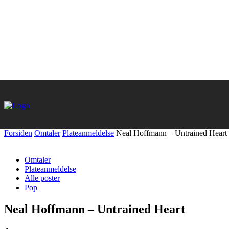
Forsiden
Omtaler
Plateanmeldelse
Neal Hoffmann – Untrained Heart
Omtaler
Plateanmeldelse
Alle poster
Pop
Neal Hoffmann – Untrained Heart