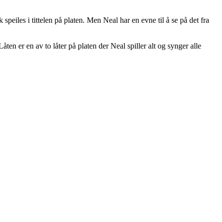
 speiles i tittelen på platen. Men Neal har en evne til å se på det fra
åten er en av to låter på platen der Neal spiller alt og synger alle