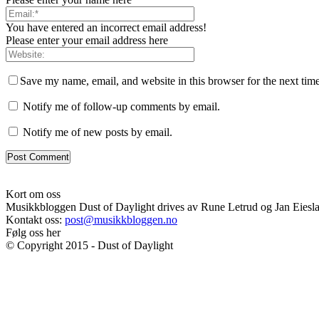
You have entered an incorrect email address!
Please enter your email address here
Save my name, email, and website in this browser for the next tim
Notify me of follow-up comments by email.
Notify me of new posts by email.
Kort om oss
Musikkbloggen Dust of Daylight drives av Rune Letrud og Jan Eiesland.
Kontakt oss:
post@musikkbloggen.no
Følg oss her
© Copyright 2015 - Dust of Daylight