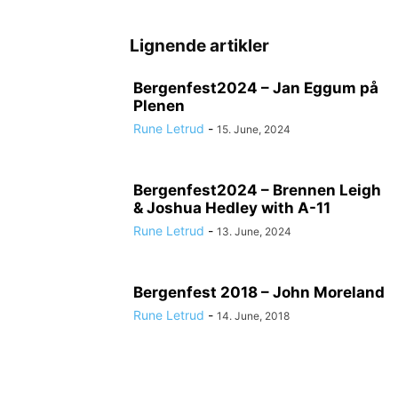
Lignende artikler
Bergenfest2024 – Jan Eggum på
Plenen
Rune Letrud
-
15. June, 2024
Bergenfest2024 – Brennen Leigh
& Joshua Hedley with A-11
Rune Letrud
-
13. June, 2024
Bergenfest 2018 – John Moreland
Rune Letrud
-
14. June, 2018