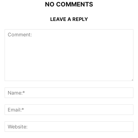
NO COMMENTS
LEAVE A REPLY