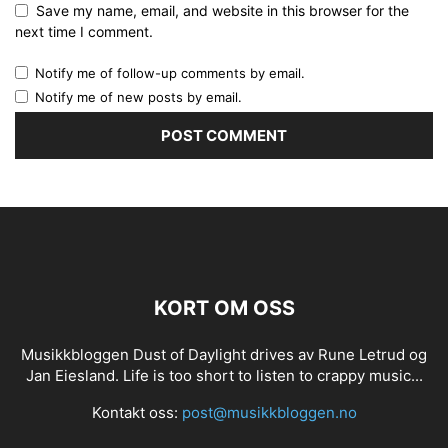
Save my name, email, and website in this browser for the
next time I comment.
Notify me of follow-up comments by email.
Notify me of new posts by email.
KORT OM OSS
Musikkbloggen Dust of Daylight drives av Rune Letrud og
Jan Eiesland. Life is too short to listen to crappy music...
Kontakt oss:
post@musikkbloggen.no