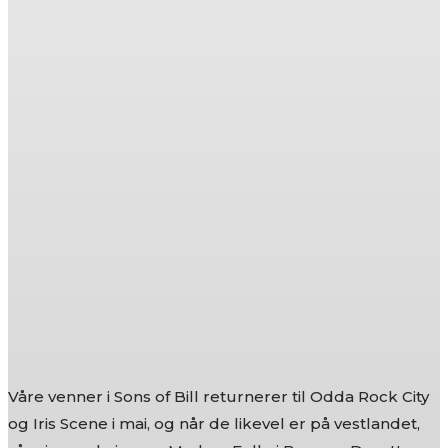
Våre venner i Sons of Bill returnerer til Odda Rock City
og Iris Scene i mai, og når de likevel er på vestlandet,