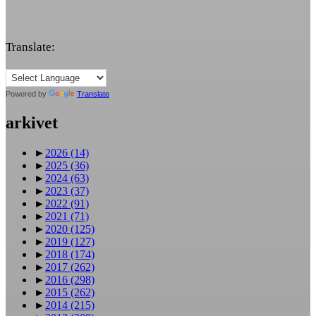
Translate:
Powered by
Translate
arkivet
►
2026
(14)
►
2025
(36)
►
2024
(63)
►
2023
(37)
►
2022
(91)
►
2021
(71)
►
2020
(125)
►
2019
(127)
►
2018
(174)
►
2017
(262)
►
2016
(298)
►
2015
(262)
►
2014
(215)