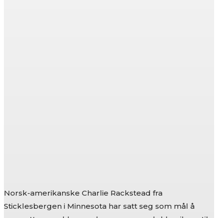
Norsk-amerikanske Charlie Rackstead fra
Sticklesbergen i Minnesota har satt seg som mål å