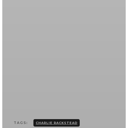
TAGS:
CHARLIE RACKSTEAD