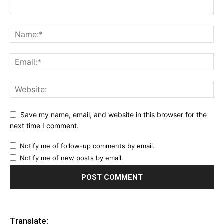
Save my name, email, and website in this browser for the
next time I comment.
Notify me of follow-up comments by email.
Notify me of new posts by email.
Translate: