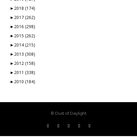
►
2018
(174)
►
2017
(262)
►
2016
(298)
►
2015
(262)
►
2014
(215)
►
2013
(308)
►
2012
(158)
►
2011
(338)
►
2010
(184)
© Dust of Daylight