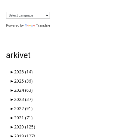
Powered by
Translate
arkivet
►
2026
(14)
►
2025
(36)
►
2024
(63)
►
2023
(37)
►
2022
(91)
►
2021
(71)
►
2020
(125)
►
2019
(127)