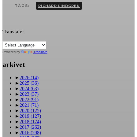
TAGS:
RICHARD LINDGREN
Translate:
Powered by
Translate
arkivet
►
2026
(14)
►
2025
(36)
►
2024
(63)
►
2023
(37)
►
2022
(91)
►
2021
(71)
►
2020
(125)
►
2019
(127)
►
2018
(174)
►
2017
(262)
►
2016
(298)