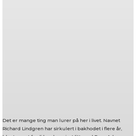
Det er mange ting man lurer på her i livet. Navnet
Richard Lindgren har sirkulert i bakhodet i flere år,