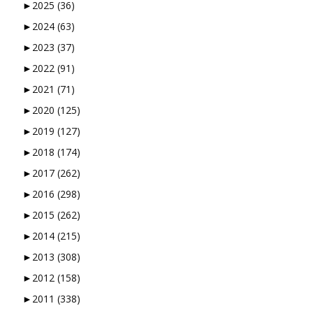
►
2025
(36)
►
2024
(63)
►
2023
(37)
►
2022
(91)
►
2021
(71)
►
2020
(125)
►
2019
(127)
►
2018
(174)
►
2017
(262)
►
2016
(298)
►
2015
(262)
►
2014
(215)
►
2013
(308)
►
2012
(158)
►
2011
(338)