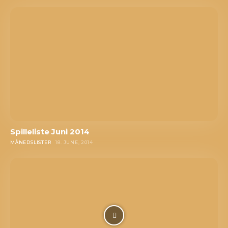
Spilleliste Juni 2014
MÅNEDSLISTER
18. JUNE, 2014