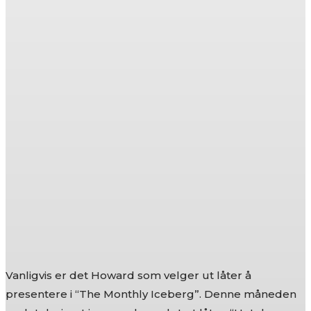
Vanligvis er det Howard som velger ut låter å
presentere i “The Monthly Iceberg”. Denne måneden