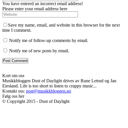
You have entered an incorrect email address!
Please enter your email address here
Save my name, email, and website in this browser for the next
time I comment.
Notify me of follow-up comments by email.
Notify me of new posts by email.
Kort om oss
Musikkbloggen Dust of Daylight drives av Rune Letrud og Jan
Eiesland. Life is too short to listen to crappy music...
Kontakt oss:
post@musikkbloggen.no
Følg oss her
© Copyright 2015 - Dust of Daylight