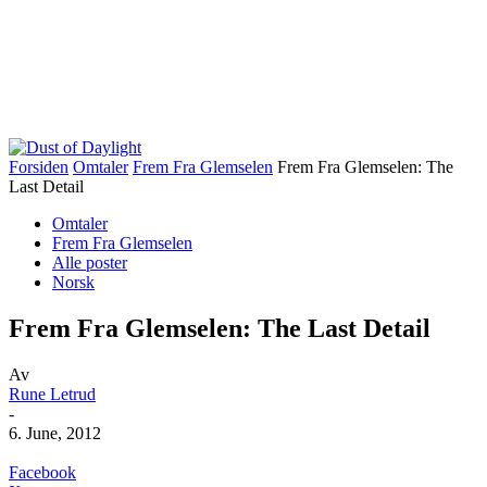
Forsiden
Omtaler
Frem Fra Glemselen
Frem Fra Glemselen: The
Last Detail
Omtaler
Frem Fra Glemselen
Alle poster
Norsk
Frem Fra Glemselen: The Last Detail
Av
Rune Letrud
-
6. June, 2012
Facebook