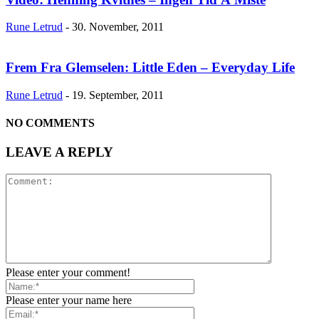
Rune Letrud
-
30. November, 2011
Frem Fra Glemselen: Little Eden – Everyday Life
Rune Letrud
-
19. September, 2011
NO COMMENTS
LEAVE A REPLY
Please enter your comment!
Please enter your name here