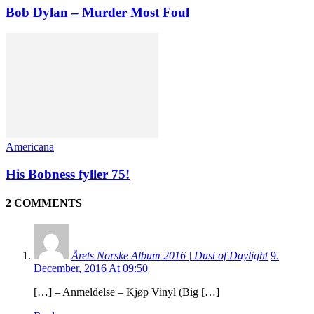
Bob Dylan – Murder Most Foul
Americana
His Bobness fyller 75!
2 COMMENTS
Årets Norske Album 2016 | Dust of Daylight
9.
December, 2016 At 09:50
[…] – Anmeldelse – Kjøp Vinyl (Big […]