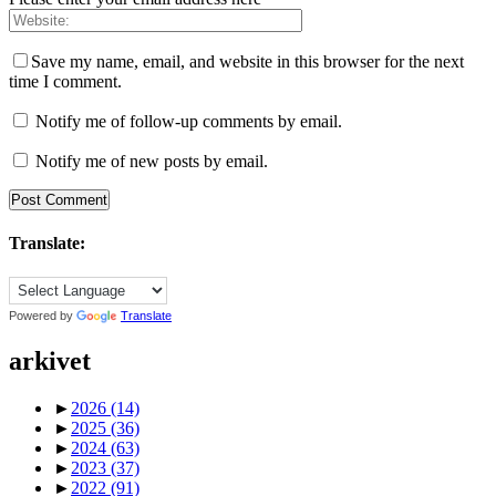
Save my name, email, and website in this browser for the next
time I comment.
Notify me of follow-up comments by email.
Notify me of new posts by email.
Translate:
Powered by
Translate
arkivet
►
2026
(14)
►
2025
(36)
►
2024
(63)
►
2023
(37)
►
2022
(91)