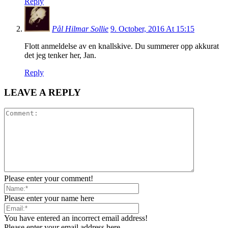
Reply
Pål Hilmar Sollie
9. October, 2016 At 15:15
Flott anmeldelse av en knallskive. Du summerer opp akkurat
det jeg tenker her, Jan.
Reply
LEAVE A REPLY
Please enter your comment!
Please enter your name here
You have entered an incorrect email address!
Please enter your email address here