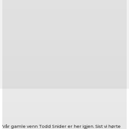
Vår gamle venn Todd Snider er her igjen. Sist vi hørte