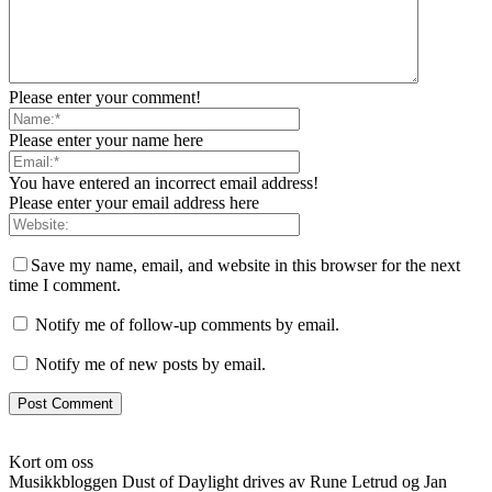
Please enter your comment!
Please enter your name here
You have entered an incorrect email address!
Please enter your email address here
Save my name, email, and website in this browser for the next
time I comment.
Notify me of follow-up comments by email.
Notify me of new posts by email.
Kort om oss
Musikkbloggen Dust of Daylight drives av Rune Letrud og Jan