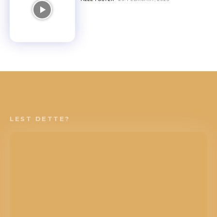
LEST DETTE?