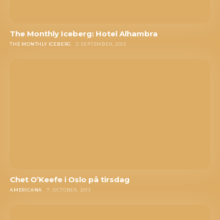
The Monthly Iceberg: Hotel Alhambra
THE MONTHLY ICEBERG
3. SEPTEMBER, 2012
Chet O’Keefe i Oslo på tirsdag
AMERICANA
7. OCTOBER, 2013