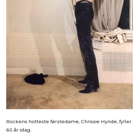
Rockens hotteste førstedame, Chrissie Hynde, fyller
60 år idag.