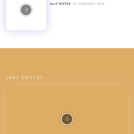
ALLE POSTER
23. FEBRUARY, 2026
LEST DETTE?