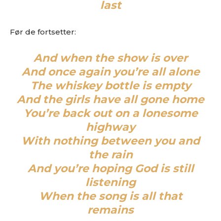
last
Før de fortsetter:
And when the show is over
And once again you’re all alone
The whiskey bottle is empty
And the girls have all gone home
You’re back out on a lonesome
highway
With nothing between you and
the rain
And you’re hoping God is still
listening
When the song is all that
remains