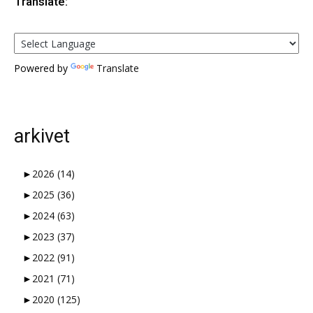
Translate:
Powered by
Translate
arkivet
►
2026
(14)
►
2025
(36)
►
2024
(63)
►
2023
(37)
►
2022
(91)
►
2021
(71)
►
2020
(125)