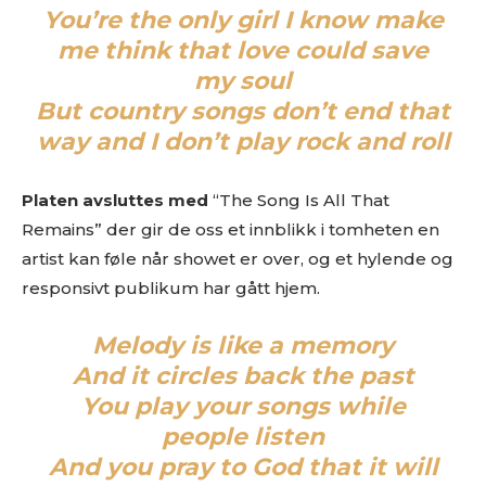
You’re the only girl I know make
me think that love could save
my soul
But country songs don’t end that
way and I don’t play rock and roll
Platen avsluttes med
“The Song Is All That
Remains” der gir de oss et innblikk i tomheten en
artist kan føle når showet er over, og et hylende og
responsivt publikum har gått hjem.
Melody is like a memory
And it circles back the past
You play your songs while
people listen
And you pray to God that it will