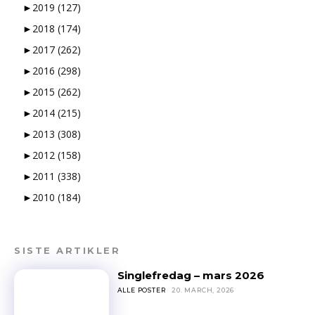
►
2019
(127)
►
2018
(174)
►
2017
(262)
►
2016
(298)
►
2015
(262)
►
2014
(215)
►
2013
(308)
►
2012
(158)
►
2011
(338)
►
2010
(184)
SISTE ARTIKLER
Singlefredag – mars 2026
ALLE POSTER
20. MARCH, 2026