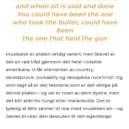
and when all is said and done
You could have been the one
who took the bullet, could have
been
the one that held the gun
Musikalsk er platen veldig variert, men likevel er
det en rød tråd gjennom det hele i rotekte
amerikana. Vi får elementer av country,
sørstatsrock, rockabilly og reinspikka rock’n’roll. Og
som sagt så er det tekstene som er det viktige på
denne platen – og vel er noen av dem dystre, men
det blir aldri for tungt eller melankolsk. Det er
tydelig at Bills sønner vil noe med musikken sin – og
James bruker den dessuten til rein egenterapi.