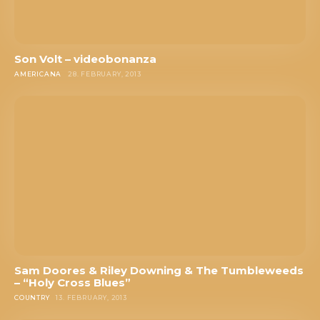
Son Volt – videobonanza
AMERICANA
28. FEBRUARY, 2013
Sam Doores & Riley Downing & The Tumbleweeds
– “Holy Cross Blues”
COUNTRY
13. FEBRUARY, 2013