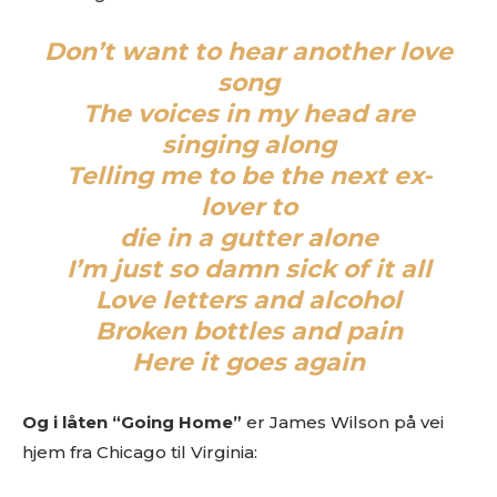
Don’t want to hear another love
song
The voices in my head are
singing along
Telling me to be the next ex-
lover to
die in a gutter alone
I’m just so damn sick of it all
Love letters and alcohol
Broken bottles and pain
Here it goes again
Og i låten “Going Home”
er James Wilson på vei
hjem fra Chicago til Virginia: