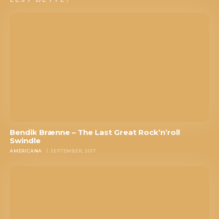
Bendik Brænne – The Last Great Rock’n’roll
Swindle
AMERICANA
1. SEPTEMBER, 2017