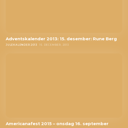
Adventskalender 2013: 15. desember: Rune Berg
JULEKALENDER 2013
15. DECEMBER, 2013
Americanafest 2015 – onsdag 16. september