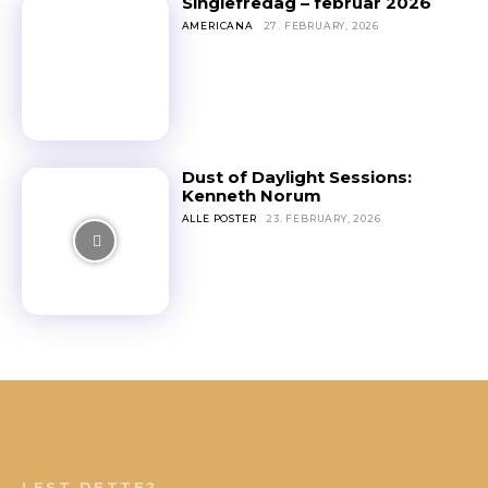
Singlefredag – februar 2026
AMERICANA
27. FEBRUARY, 2026
Dust of Daylight Sessions:
Kenneth Norum
ALLE POSTER
23. FEBRUARY, 2026
LEST DETTE?