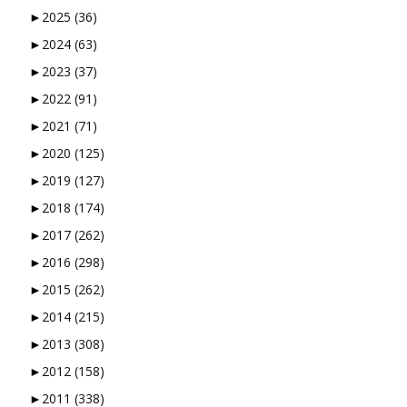
►
2025
(36)
►
2024
(63)
►
2023
(37)
►
2022
(91)
►
2021
(71)
►
2020
(125)
►
2019
(127)
►
2018
(174)
►
2017
(262)
►
2016
(298)
►
2015
(262)
►
2014
(215)
►
2013
(308)
►
2012
(158)
►
2011
(338)