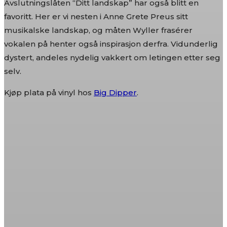
Avslutningslåten “Ditt landskap” har også blitt en
favoritt. Her er vi nesten i Anne Grete Preus sitt
musikalske landskap, og måten Wyller frasérer
vokalen på henter også inspirasjon derfra. Vidunderlig
dystert, andeles nydelig vakkert om letingen etter seg
selv.
Kjøp plata på vinyl hos
Big Dipper
.