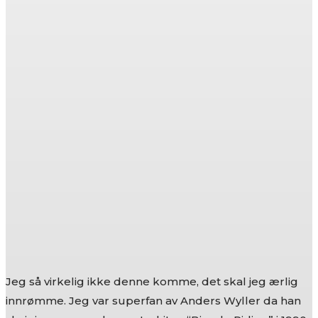
Jeg så virkelig ikke denne komme, det skal jeg ærlig
innrømme. Jeg var superfan av Anders Wyller da han