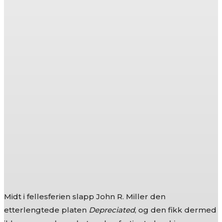
Midt i fellesferien slapp John R. Miller den
etterlengtede platen
Depreciated
, og den fikk dermed