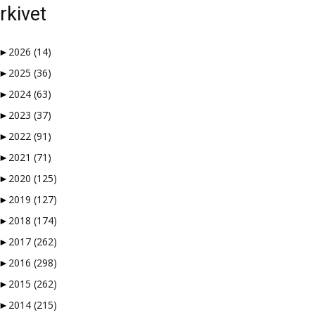
rkivet
►
2026
(14)
►
2025
(36)
►
2024
(63)
►
2023
(37)
►
2022
(91)
►
2021
(71)
►
2020
(125)
►
2019
(127)
►
2018
(174)
►
2017
(262)
►
2016
(298)
►
2015
(262)
►
2014
(215)