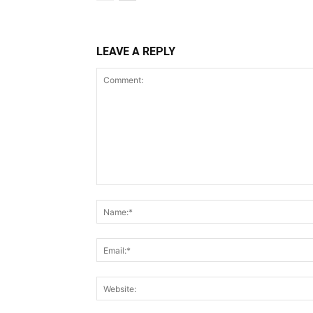
LEAVE A REPLY