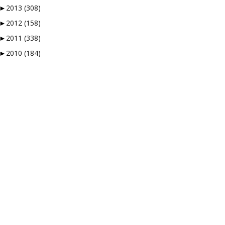
►
2013
(308)
►
2012
(158)
►
2011
(338)
►
2010
(184)