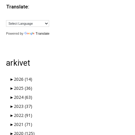
Translate:
Powered by
Translate
arkivet
►
2026
(14)
►
2025
(36)
►
2024
(63)
►
2023
(37)
►
2022
(91)
►
2021
(71)
►
2020
(125)