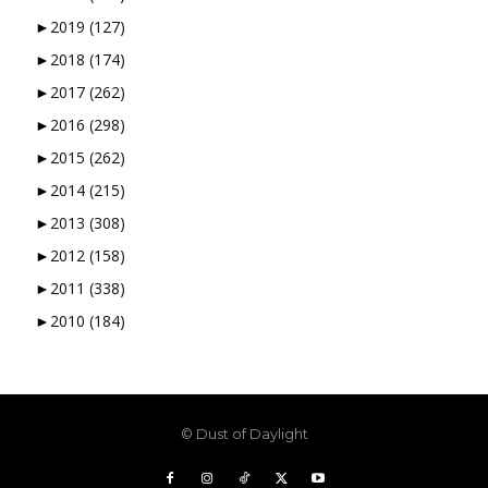
►
2019
(127)
►
2018
(174)
►
2017
(262)
►
2016
(298)
►
2015
(262)
►
2014
(215)
►
2013
(308)
►
2012
(158)
►
2011
(338)
►
2010
(184)
© Dust of Daylight