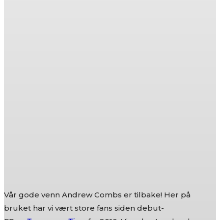
Vår gode venn Andrew Combs er tilbake! Her på
bruket har vi vært store fans siden debut-