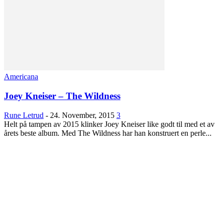
Americana
Joey Kneiser – The Wildness
Rune Letrud
-
24. November, 2015
3
Helt på tampen av 2015 klinker Joey Kneiser like godt til med et av
årets beste album. Med The Wildness har han konstruert en perle...