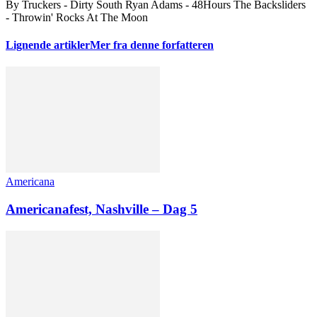
By Truckers - Dirty South Ryan Adams - 48Hours The Backsliders
- Throwin' Rocks At The Moon
Lignende artikler
Mer fra denne forfatteren
Americana
Americanafest, Nashville – Dag 5