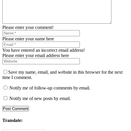
Please enter your comment!
Please enter your name here
You have entered an incorrect email address!
Please enter your email address here
Save my name, email, and website in this browser for the next
time I comment.
Notify me of follow-up comments by email.
Notify me of new posts by email.
Translate: