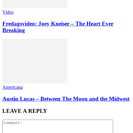
Video
Fredagsvideo: Joey Kneiser – The Heart Ever
Breaking
Americana
Austin Lucas – Between The Moon and the Midwest
LEAVE A REPLY