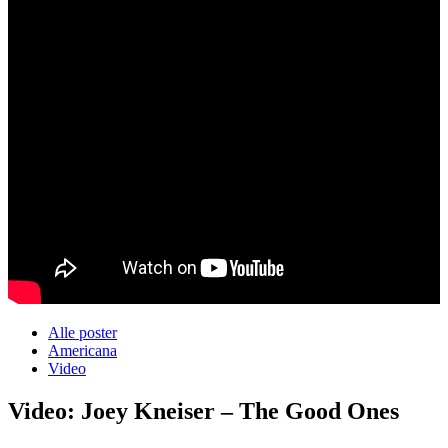
Alle poster
Americana
Video
Video: Joey Kneiser – The Good Ones