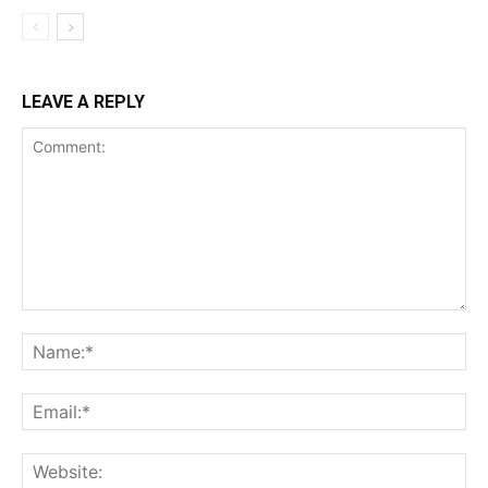
LEAVE A REPLY