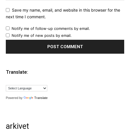
Save my name, email, and website in this browser for the
next time I comment.
Notify me of follow-up comments by email.
Notify me of new posts by email.
Translate:
Powered by
Translate
arkivet