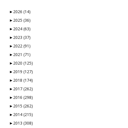
►
2026
(14)
►
2025
(36)
►
2024
(63)
►
2023
(37)
►
2022
(91)
►
2021
(71)
►
2020
(125)
►
2019
(127)
►
2018
(174)
►
2017
(262)
►
2016
(298)
►
2015
(262)
►
2014
(215)
►
2013
(308)