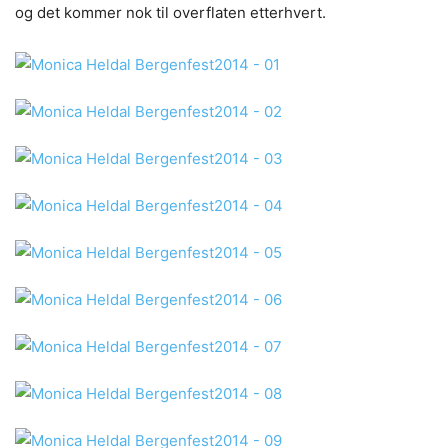
og det kommer nok til overflaten etterhvert.