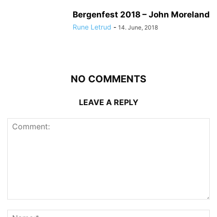
Bergenfest 2018 – John Moreland
Rune Letrud
-
14. June, 2018
NO COMMENTS
LEAVE A REPLY