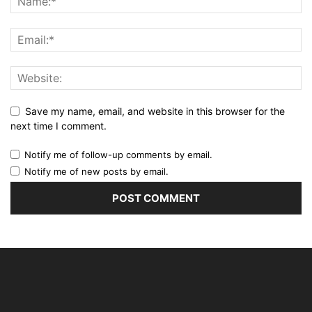
Save my name, email, and website in this browser for the
next time I comment.
Notify me of follow-up comments by email.
Notify me of new posts by email.