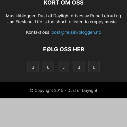
KORT OM OSS
Musikkbloggen Dust of Daylight drives av Rune Letrud og
Jan Eiesland. Life is too short to listen to crappy music...
Kontakt oss:
post@musikkbloggen.no
FØLG OSS HER
© Copyright 2015 - Dust of Daylight