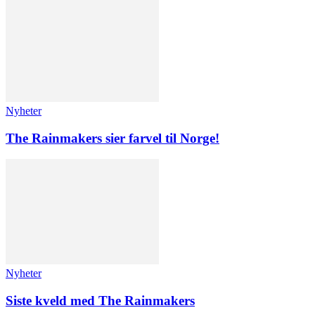
Nyheter
The Rainmakers sier farvel til Norge!
Nyheter
Siste kveld med The Rainmakers