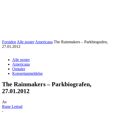
Forsiden
Alle poster
Americana
The Rainmakers – Parkbiografen,
27.01.2012
Alle poster
Americana
Omtaler
Konsertanmeldelse
The Rainmakers – Parkbiografen,
27.01.2012
Av
Rune Letrud
-