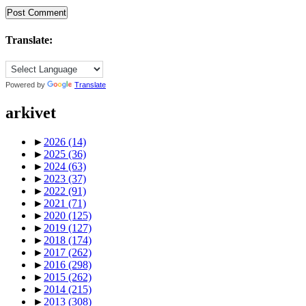
Translate:
Powered by
Translate
arkivet
►
2026
(14)
►
2025
(36)
►
2024
(63)
►
2023
(37)
►
2022
(91)
►
2021
(71)
►
2020
(125)
►
2019
(127)
►
2018
(174)
►
2017
(262)
►
2016
(298)
►
2015
(262)
►
2014
(215)
►
2013
(308)