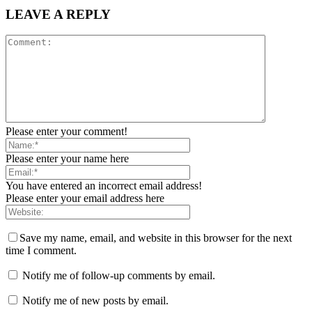
LEAVE A REPLY
Please enter your comment!
Please enter your name here
You have entered an incorrect email address!
Please enter your email address here
Save my name, email, and website in this browser for the next
time I comment.
Notify me of follow-up comments by email.
Notify me of new posts by email.