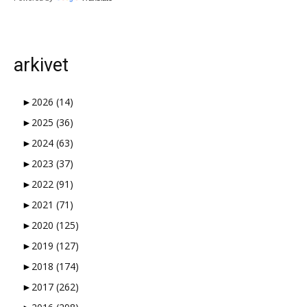
skulle tilsi
arkivet
►
2026
(14)
►
2025
(36)
►
2024
(63)
►
2023
(37)
►
2022
(91)
►
2021
(71)
►
2020
(125)
►
2019
(127)
►
2018
(174)
►
2017
(262)