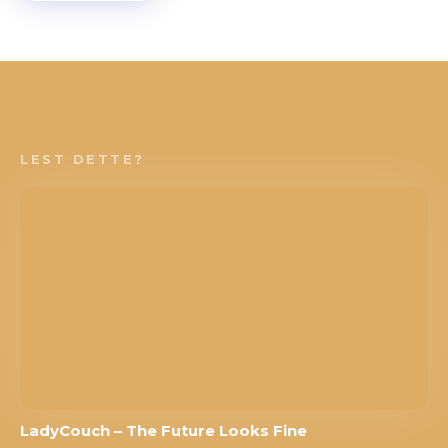
LEST DETTE?
LadyCouch – The Future Looks Fine