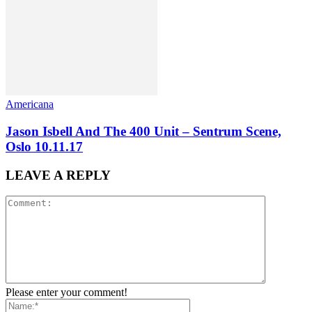
Americana
Jason Isbell And The 400 Unit – Sentrum Scene,
Oslo 10.11.17
LEAVE A REPLY
Please enter your comment!