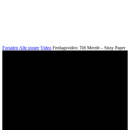
Forsiden
Alle poster
Video
Fredagsvideo: Tift Merritt – Stray Paper