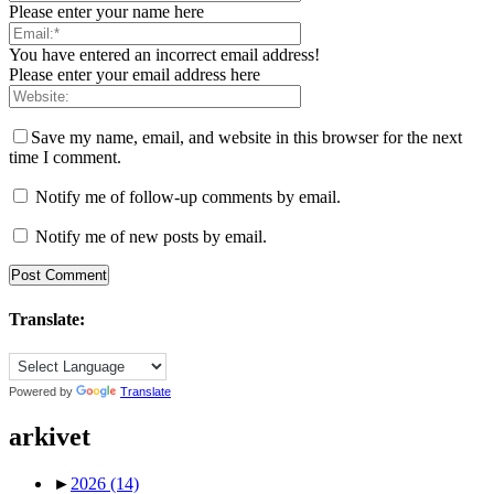
Please enter your name here
You have entered an incorrect email address!
Please enter your email address here
Save my name, email, and website in this browser for the next
time I comment.
Notify me of follow-up comments by email.
Notify me of new posts by email.
Translate:
Powered by
Translate
arkivet
►
2026
(14)